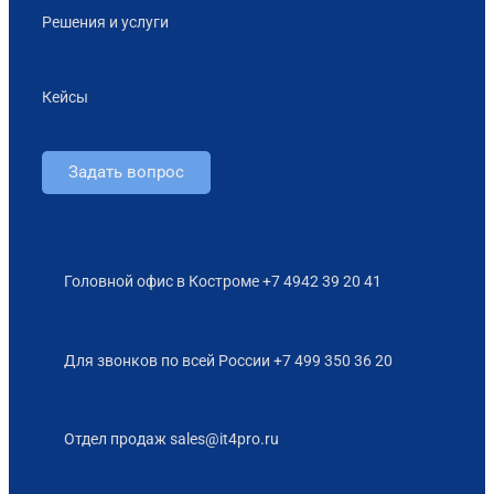
Решения и услуги
Кейсы
Задать вопрос
Головной офис в Костроме +7 4942 39 20 41
Для звонков по всей России +7 499 350 36 20
Отдел продаж sales@it4pro.ru