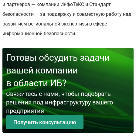
и партнеров — компании ИнфоТеКС и Стандарт
безопасности — за поддержку и совместную работу над
развитием региональной экспертизы в сфере
информационной безопасности.
Готовы обсудить задачи
вашей компании
в области ИБ?
Свяжитесь с нами, чтобы подобрать
решения под инфраструктуру вашего
предприятия
Получить консультацию