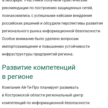
атмосфере. Участники получили практические
рекомендации по построению защищенных сетей,
познакомились с успешными кейсами внедрения
российских решений и обсудили перспективы развития
регионального рынка информационной безопасности.
Особое внимание было уделено вопросам
импортозамещения и повышению устойчивости
инфраструктуры предприятий региона.
Развитие компетенций
в регионе
Компания Ай-Ти-Про планирует развивать
в Костромской области региональный центр
компетенций по информационной безопасности.