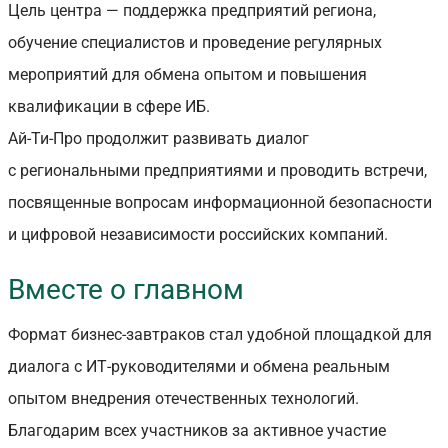
Цель центра — поддержка предприятий региона,
обучение специалистов и проведение регулярных
мероприятий для обмена опытом и повышения
квалификации в сфере ИБ.
Ай-Ти-Про продолжит развивать диалог
с региональными предприятиями и проводить встречи,
посвященные вопросам информационной безопасности
и цифровой независимости российских компаний.
Вместе о главном
Формат бизнес-завтраков стал удобной площадкой для
диалога с ИТ-руководителями и обмена реальным
опытом внедрения отечественных технологий.
Благодарим всех участников за активное участие