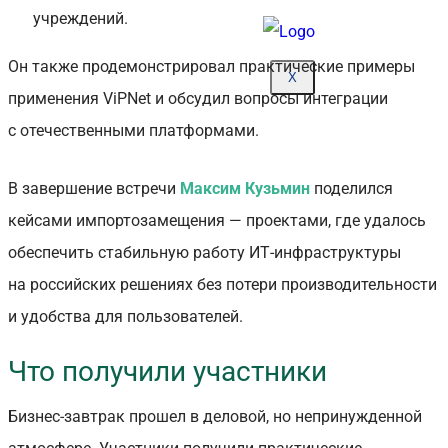
учреждений.
Он также продемонстрировал практические примеры
X
применения ViPNet и обсудил вопросы интеграции
с отечественными платформами.
В завершение встречи
Максим Кузьмин
поделился
кейсами импортозамещения — проектами, где удалось
обеспечить стабильную работу ИТ-инфраструктуры
на российских решениях без потери производительности
и удобства для пользователей.
Что получили участники
Бизнес-завтрак прошел в деловой, но непринужденной