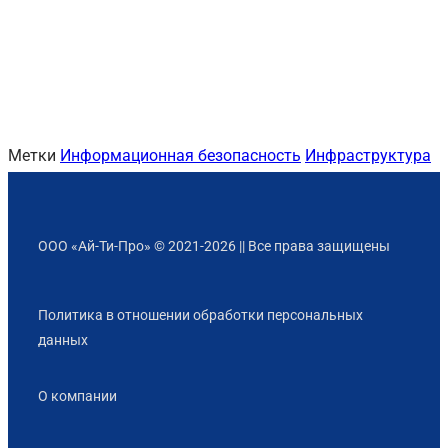
Метки
Информационная безопасность
Инфраструктура
ООО «Ай-Ти-Про» © 2021-2026 || Все права защищены
Политика в отношении обработки персональных
данных
О компании