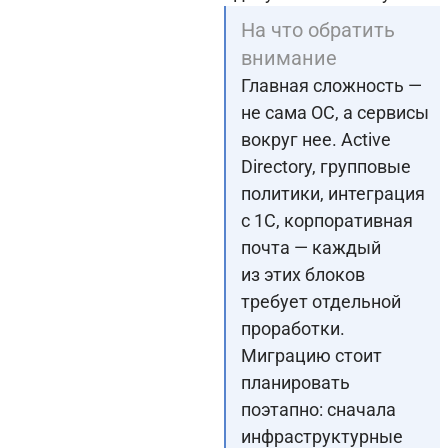
На что обратить
внимание
Главная сложность —
не сама ОС, а сервисы
вокруг нее. Active
Directory, групповые
политики, интеграция
с 1С, корпоративная
почта — каждый
из этих блоков
требует отдельной
проработки.
Миграцию стоит
планировать
поэтапно: сначала
инфраструктурные