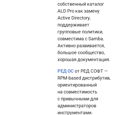
собственный каталог
ALD Pro как замену
Active Directory,
поддерживает
групповые политики,
совместима с Samba.
Активно развивается,
большое сообщество,
хорошая документация.
РЕД ОС
от РЕД СОФТ —
RPM-based дистрибутив,
ориентированный
на совместимость
с привычными для
администраторов
инструментами.