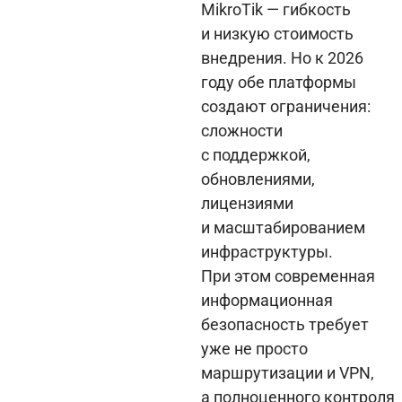
MikroTik — гибкость
и низкую стоимость
внедрения. Но к 2026
году обе платформы
создают ограничения:
сложности
с поддержкой,
обновлениями,
лицензиями
и масштабированием
инфраструктуры.
При этом современная
информационная
безопасность требует
уже не просто
маршрутизации и VPN,
а полноценного контроля