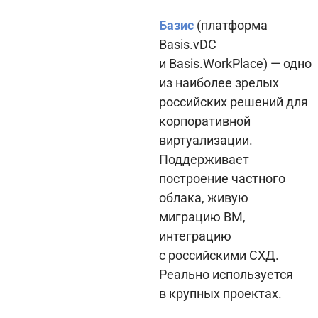
Базис
(платформа
Basis.vDC
и Basis.WorkPlace) — одно
из наиболее зрелых
российских решений для
корпоративной
виртуализации.
Поддерживает
построение частного
облака, живую
миграцию ВМ,
интеграцию
с российскими СХД.
Реально используется
в крупных проектах.