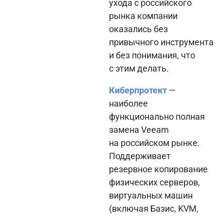
ухода с российского
рынка компании
оказались без
привычного инструмента
и без понимания, что
с этим делать.
Киберпротект
—
наиболее
функционально полная
замена Veeam
на российском рынке.
Поддерживает
резервное копирование
физических серверов,
виртуальных машин
(включая Базис, KVM,