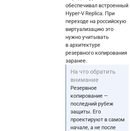
обеспечивал встроенный
Hyper-V Replica. При
переходе на российскую
виртуализацию это
нужно учитывать
в архитектуре
резервного копирования
заранее.
На что обратить
внимание
Резервное
копирование —
последний рубеж
защиты. Его
проектируют в самом
начале, а не после