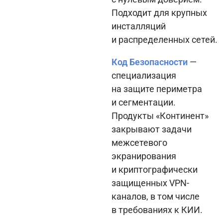
Подходит для крупных
инсталляций
и распределенных сетей.
Код Безопасности
—
специализация
на защите периметра
и сегментации.
Продукты «Континент»
закрывают задачи
межсетевого
экранирования
и криптографически
защищенных VPN-
каналов, в том числе
в требованиях к КИИ.