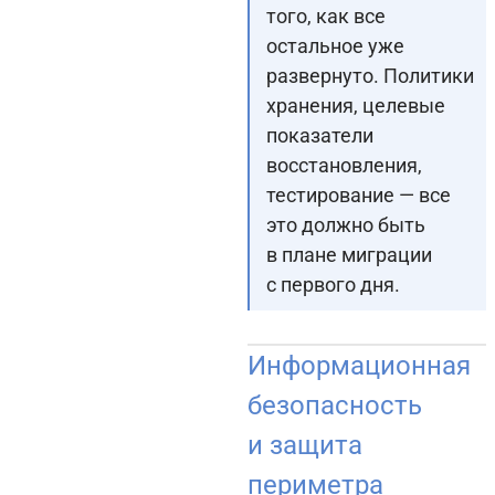
того, как все
остальное уже
развернуто. Политики
хранения, целевые
показатели
восстановления,
тестирование — все
это должно быть
в плане миграции
с первого дня.
Информационная
безопасность
и защита
периметра