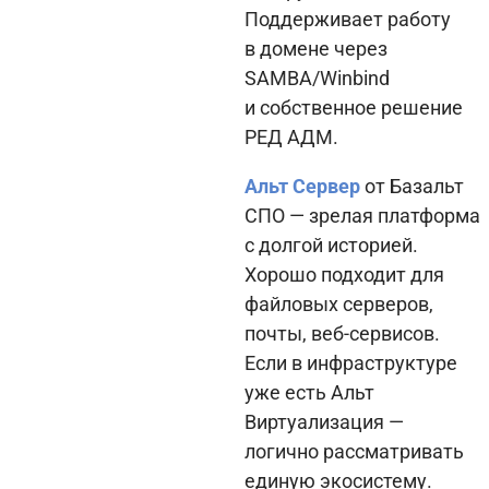
Поддерживает работу
в домене через
SAMBA/Winbind
и собственное решение
РЕД АДМ.
Альт Сервер
от Базальт
СПО — зрелая платформа
с долгой историей.
Хорошо подходит для
файловых серверов,
почты, веб-сервисов.
Если в инфраструктуре
уже есть Альт
Виртуализация —
логично рассматривать
единую экосистему.