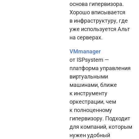
основа гипервизора.
Хорошо вписывается
в инфраструктуру, где
уже используется Альт
на серверах.
VMmanager
от ISPsystem —
платформа управления
виртуальными
машинами, ближе
к инструменту
оркестрации, чем
к полноценному
гипервизору. Подходит
для компаний, которым
нужен удобный