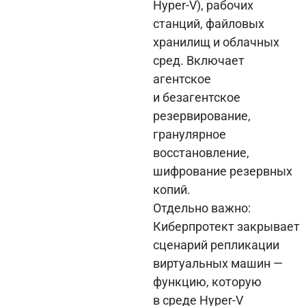
Hyper-V), рабочих
станций, файловых
хранилищ и облачных
сред. Включает
агентское
и безагентское
резервирование,
гранулярное
восстановление,
шифрование резервных
копий.
Отдельно важно:
Киберпротект закрывает
сценарий репликации
виртуальных машин —
функцию, которую
в среде Hyper-V