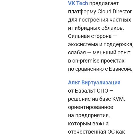
VK Tech
предлагает
платформу Cloud Director
для построения частных
и гибридных облаков.
Сильная сторона —
экосистема и поддержка,
слабая — меньший опыт
в on-premise проектах
по сравнению с Базисом.
Альт Виртуализация
от Базальт СПО —
решение на базе KVM,
ориентированное
на предприятия,
которым важна
отечественная ОС как