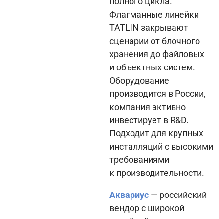
полного цикла.
Флагманные линейки
TATLIN закрывают
сценарии от блочного
хранения до файловых
и объектных систем.
Оборудование
производится в России,
компания активно
инвестирует в R&D.
Подходит для крупных
инсталляций с высокими
требованиями
к производительности.
Аквариус
— российский
вендор с широкой