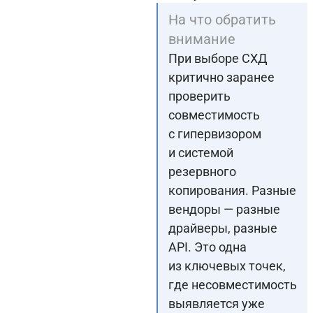
На что обратить
внимание
При выборе СХД
критично заранее
проверить
совместимость
с гипервизором
и системой
резервного
копирования. Разные
вендоры — разные
драйверы, разные
API. Это одна
из ключевых точек,
где несовместимость
выявляется уже