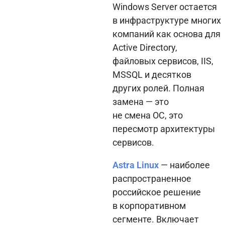
Windows Server остается
в инфраструктуре многих
компаний как основа для
Active Directory,
файловых сервисов, IIS,
MSSQL и десятков
других ролей. Полная
замена — это
не смена ОС, это
пересмотр архитектуры
сервисов.
Astra Linux
— наиболее
распространенное
российское решение
в корпоративном
сегменте. Включает