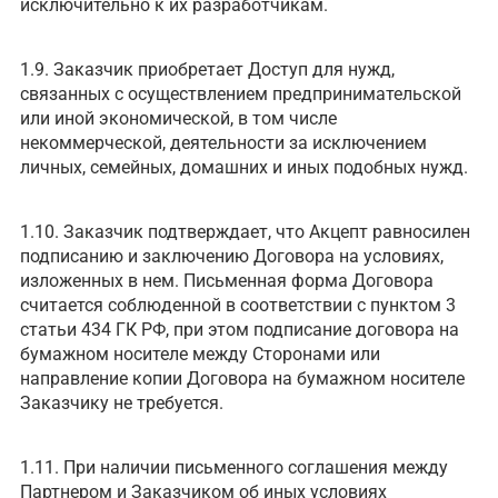
исключительно к их разработчикам.
1.9. Заказчик приобретает Доступ для нужд,
связанных с осуществлением предпринимательской
или иной экономической, в том числе
некоммерческой, деятельности за исключением
личных, семейных, домашних и иных подобных нужд.
1.10. Заказчик подтверждает, что Акцепт равносилен
подписанию и заключению Договора на условиях,
изложенных в нем. Письменная форма Договора
считается соблюденной в соответствии с пунктом 3
статьи 434 ГК РФ, при этом подписание договора на
бумажном носителе между Сторонами или
направление копии Договора на бумажном носителе
Заказчику не требуется.
1.11. При наличии письменного соглашения между
Партнером и Заказчиком об иных условиях