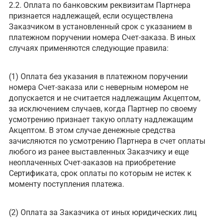
2.2. Оплата по банковским реквизитам Партнера
признается надлежащей, если осуществлена
Заказчиком в установленный срок с указанием в
платежном поручении номера Счет-заказа. В иных
случаях применяются следующие правила:
(1) Оплата без указания в платежном поручении
номера Счет-заказа или с неверным номером не
допускается и не считается надлежащим Акцептом,
за исключением случаев, когда Партнер по своему
усмотрению признает такую оплату надлежащим
Акцептом. В этом случае денежные средства
зачисляются по усмотрению Партнера в счет оплаты
любого из ранее выставленных Заказчику и еще
неоплаченных Счет-заказов на приобретение
Сертификата, срок оплаты по которым не истек к
моменту поступления платежа.
(2) Оплата за Заказчика от иных юридических лиц