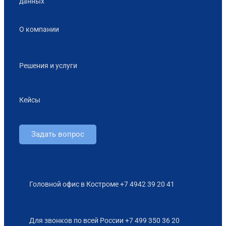
данных
О компании
Решения и услуги
Кейсы
Задать вопрос
Головной офис в Костроме +7 4942 39 20 41
Для звонков по всей России +7 499 350 36 20