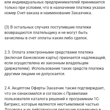
или индивидуальных предпринимателей принимается
только при условии, что в назначении платежа указан
номер Счет-заказа и наименование Заказчика.
(3) В остальных случаях поступившие платежи
возвращаются плательщику и не могут быть
зачислены в счет оплаты каких-либо сделок.
2.3. Оплата электронными средствами платежа
(включая банковские карты) признается надлежащей,
если осуществлена их законным владельцем
(держателем). Использование таких средств платежа
другими лицами не допускается.
2.4. Акцептом Оферты Заказчик также подтверждает,
что он ознакомился и согласен с Правилами
пользователя каталога решений к программам 1С-
Битрикс, которые являются неотъемлемой частью
Договора и их действующая редакция размещена в