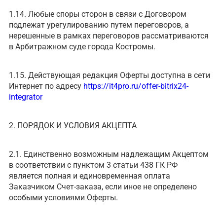
1.14. Любые споры сторон в связи с Договором
подлежат урегулированию путем переговоров, а
нерешенные в рамках переговоров рассматриваются
в Арбитражном суде города Костромы.
1.15. Действующая редакция Оферты доступна в сети
Интернет по адресу
https://it4pro.ru/
offer-bitrix24-
integrator
2. ПОРЯДОК И УСЛОВИЯ АКЦЕПТА
2.1. Единственно возможным надлежащим Акцептом
в соответствии с пунктом 3 статьи 438 ГК РФ
является полная и единовременная оплата
Заказчиком Счет-заказа, если иное не определено
особыми условиями Оферты.