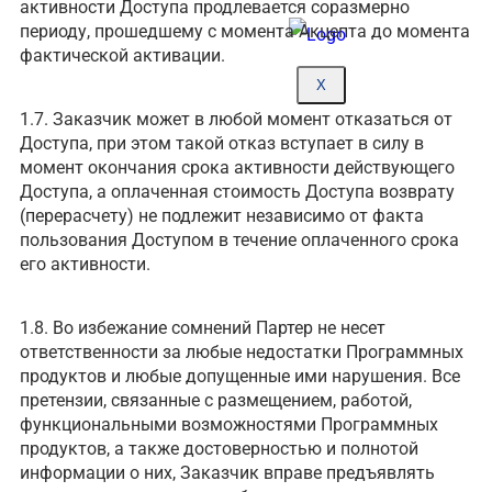
активности Доступа продлевается соразмерно
периоду, прошедшему с момента Акцепта до момента
фактической активации.
X
1.7. Заказчик может в любой момент отказаться от
Доступа, при этом такой отказ вступает в силу в
момент окончания срока активности действующего
Доступа, а оплаченная стоимость Доступа возврату
(перерасчету) не подлежит независимо от факта
пользования Доступом в течение оплаченного срока
его активности.
1.8. Во избежание сомнений Партер не несет
ответственности за любые недостатки Программных
продуктов и любые допущенные ими нарушения. Все
претензии, связанные с размещением, работой,
функциональными возможностями Программных
продуктов, а также достоверностью и полнотой
информации о них, Заказчик вправе предъявлять