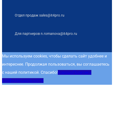
Отдел продаж sales@it4pro.ru
Для партнеров n.romanova@it4pro.ru
Мы используем cookies, чтобы сделать сайт удобнее и
интереснее. Продолжая пользоваться, вы соглашаетесь
с нашей политикой. Спасибо!
Хорошо
Политика
конфиденциальности