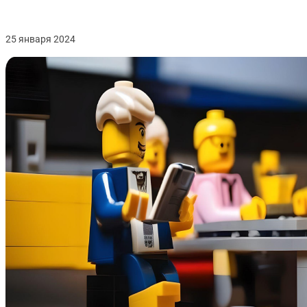
25 января 2024