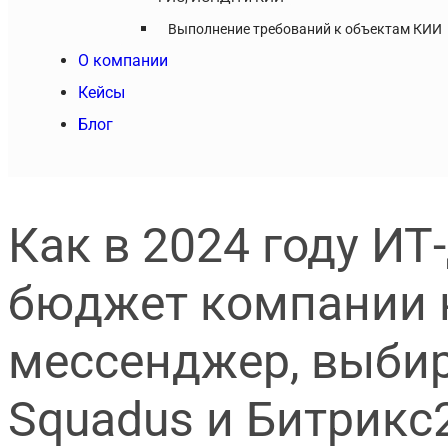
Выполнение требований к объектам КИИ
О компании
Кейсы
Блог
Как в 2024 году ИТ
бюджет компании 
мессенджер, выбир
Squadus и Битрикс