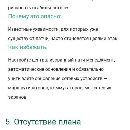
рисковать стабильностью».
Почему это опасно:
Известные уязвимости, для которых уже
существуют патчи, часто становятся целями атак.
Как избежать:
Настройте централизованный патч-менеджмент,
автоматические обновления и обязательно
учитывайте обновления сетевых устройств —
маршрутизаторов, коммутаторов, межсетевых
экранов.
5. Отсутствие плана