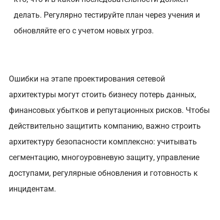
делать. Регулярно тестируйте план через учения и
обновляйте его с учетом новых угроз.
Ошибки на этапе проектирования сетевой
архитектуры могут стоить бизнесу потерь данных,
финансовых убытков и репутационных рисков. Чтобы
действительно защитить компанию, важно строить
архитектуру безопасности комплексно: учитывать
сегментацию, многоуровневую защиту, управление
доступами, регулярные обновления и готовность к
инцидентам.