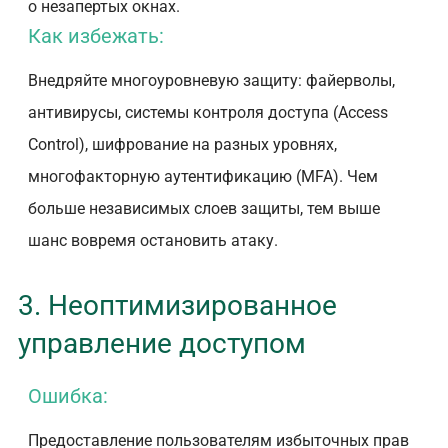
о незапертых окнах.
Как избежать:
Внедряйте многоуровневую защиту: файерволы,
антивирусы, системы контроля доступа (Access
Control), шифрование на разных уровнях,
многофакторную аутентификацию (MFA). Чем
больше независимых слоев защиты, тем выше
шанс вовремя остановить атаку.
3. Неоптимизированное
управление доступом
Ошибка:
Предоставление пользователям избыточных прав