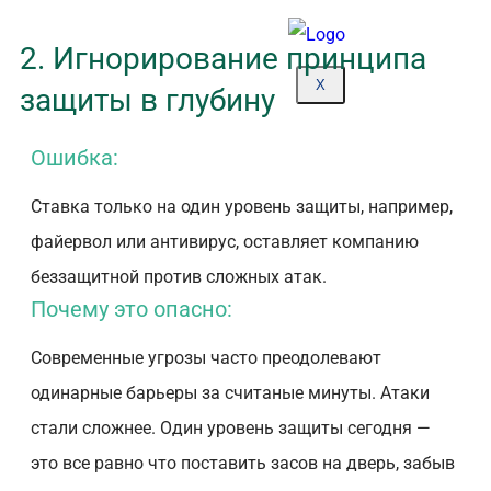
2. Игнорирование принципа
X
защиты в глубину
Ошибка:
Ставка только на один уровень защиты, например,
файервол или антивирус, оставляет компанию
беззащитной против сложных атак.
Почему это опасно:
Современные угрозы часто преодолевают
одинарные барьеры за считаные минуты. Атаки
стали сложнее. Один уровень защиты сегодня —
это все равно что поставить засов на дверь, забыв