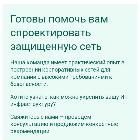
Готовы помочь вам
спроектировать
защищенную сеть
Наша команда имеет практический опыт в
построении корпоративных сетей для
компаний с высокими требованиями к
безопасности.
Хотите узнать, как можно укрепить вашу ИТ-
инфраструктуру?
Свяжитесь с нами — проведем
консультацию и предложим конкретные
рекомендации.