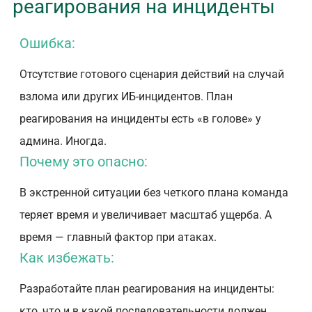
реагирования на инциденты
Ошибка:
Отсутствие готового сценария действий на случай
взлома или других ИБ-инцидентов. План
реагирования на инциденты есть «в голове» у
админа. Иногда.
Почему это опасно:
В экстренной ситуации без четкого плана команда
теряет время и увеличивает масштаб ущерба. А
время — главный фактор при атаках.
Как избежать:
Разработайте план реагирования на инциденты:
кто, что и в какой последовательности должен