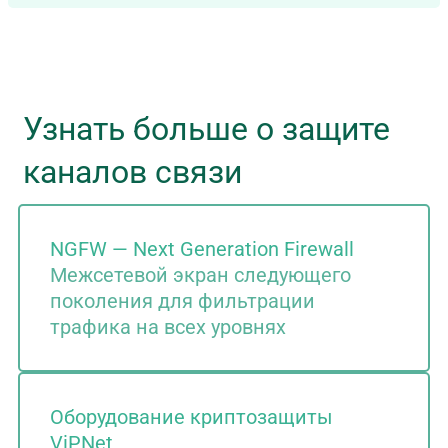
Узнать больше о защите
каналов связи
NGFW — Next Generation Firewall
Межсетевой экран следующего
поколения для фильтрации
трафика на всех уровнях
Оборудование криптозащиты
ViPNet