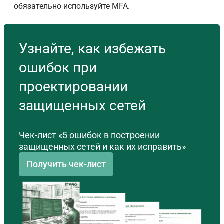
обязательно используйте MFA.
Узнайте, как избежать
ошибок при
проектировании
защищенных сетей
Чек-лист «5 ошибок в построении
защищенных сетей и как их исправить»
Получить чек-лист