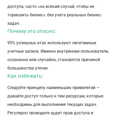
доступа, часто «на всякий случай, чтобы не
тормозить бизнес», без учета реальных бизнес-
задач.
Почему это опасно:
95% успешных атак используют легитимные
учетные записи. Именно внутренние пользователи,
осознанно или случайно, становятся причиной
большинства утечек.
Как избежать:
Следуйте принципу наименьших привилегий —
давайте доступ только к тем ресурсам, которые
необходимы для выполнения текущих задач.
Регулярно проводите аудит прав доступа и