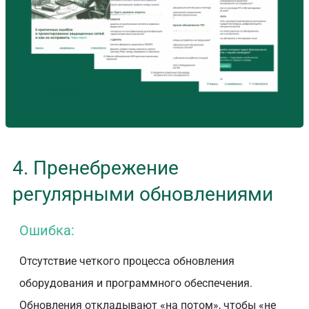
4. Пренебрежение
регулярными обновлениями
Ошибка:
Отсутствие четкого процесса обновления
оборудования и программного обеспечения.
Обновления откладывают «на потом», чтобы «не