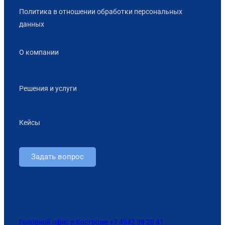
Политика в отношении обработки персональных
данных
О компании
Решения и услуги
Кейсы
Задать вопрос
Головной офис в Костроме +7 4942 39 20 41