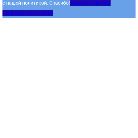
с нашей политикой. Спасибо!
Хорошо
Политика
конфиденциальности