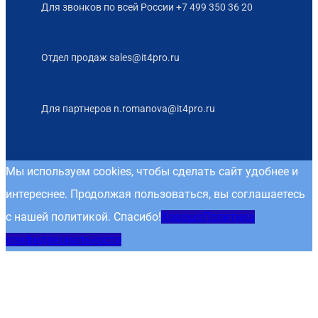
Для звонков по всей России +7 499 350 36 20
X
Отдел продаж sales@it4pro.ru
Для партнеров n.romanova@it4pro.ru
Мы используем cookies, чтобы сделать сайт удобнее и
интереснее. Продолжая пользоваться, вы соглашаетесь
с нашей политикой. Спасибо!
Хорошо
Политика
конфиденциальности